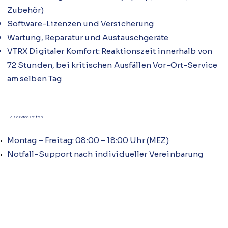
Zubehör)
Software-Lizenzen und Versicherung
Wartung, Reparatur und Austauschgeräte
VTRX Digitaler Komfort: Reaktionszeit innerhalb von
72 Stunden, bei kritischen Ausfällen Vor-Ort-Service
am selben Tag
2. Servicezeiten
Montag – Freitag: 08:00 – 18:00 Uhr (MEZ)
Notfall-Support nach individueller Vereinbarung