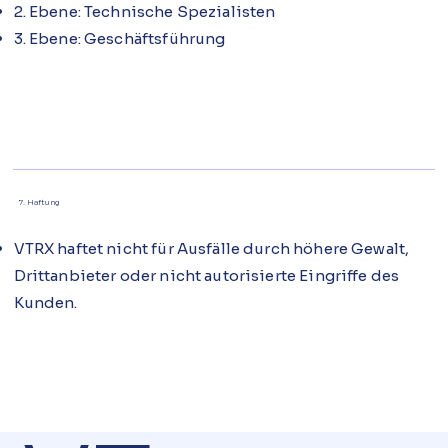
2. Ebene: Technische Spezialisten
3. Ebene: Geschäftsführung
7. Haftung
VTRX haftet nicht für Ausfälle durch höhere Gewalt,
Drittanbieter oder nicht autorisierte Eingriffe des
Kunden.