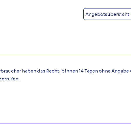
Angebotsübersicht
rbraucher haben das Recht, binnen 14 Tagen ohne Angabe 
derrufen.