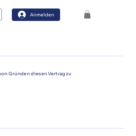
Anmelden
von Gründen diesen Vertrag zu