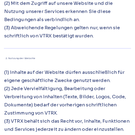
(2) Mit dem Zugriff auf unsere Website und die
Nutzung unserer Services erkennen Sie diese
Bedingungen als verbindlich an.
(3) Abweichende Regelungen gelten nur, wenn sie
schriftlich von VTRX bestätigt wurden.
2. Nutzung der Website
(1) Inhalte auf der Website dürfen ausschließlich für
eigene geschäftliche Zwecke genutzt werden.
(2) Jede Vervielfältigung, Bearbeitung oder
Verbreitung von Inhalten (Texte, Bilder, Logos, Code,
Dokumente) bedarf der vorherigen schriftlichen
Zustimmung von VTRX.
(3) VTRX behält sich das Recht vor, Inhalte, Funktionen
und Services jederzeit zu ändern oder einzustellen.