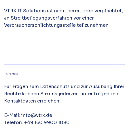
VTRX IT Solutions ist nicht bereit oder verpflichtet,
an Streitbeilegungsverfahren vor einer
Verbraucherschlichtungsstelle teilzunehmen.
16. Kontakt
Für Fragen zum Datenschutz und zur Ausübung Ihrer
Rechte können Sie uns jederzeit unter folgenden
Kontaktdaten erreichen:
E-Mail:
info@vtrx.de
Telefon: +49 160 9900 1080