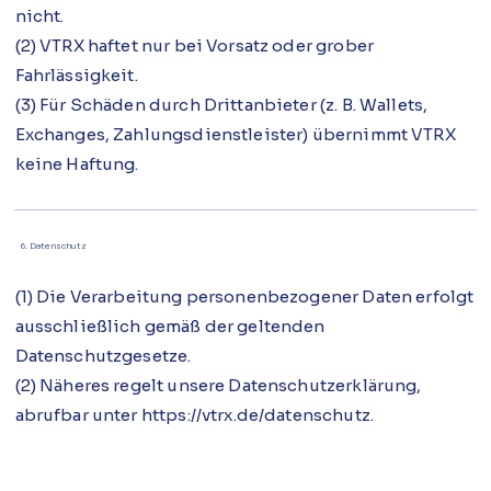
nicht.
(2) VTRX haftet nur bei Vorsatz oder grober
Fahrlässigkeit.
(3) Für Schäden durch Drittanbieter (z. B. Wallets,
Exchanges, Zahlungsdienstleister) übernimmt VTRX
keine Haftung.
6. Datenschutz
(1) Die Verarbeitung personenbezogener Daten erfolgt
ausschließlich gemäß der geltenden
Datenschutzgesetze.
(2) Näheres regelt unsere Datenschutzerklärung,
abrufbar unter https://vtrx.de/datenschutz.