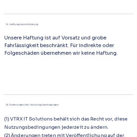
12. Haftungsbeschränkung
Unsere Haftung ist auf Vorsatz und grobe
Fahrlässigkeit beschränkt. Für indirekte oder
Folgeschäden übernehmen wir keine Haftung.
13. Änderungen der Nutzungsbedingungen
(1) VTRX IT Solutions behält sich das Recht vor, diese
Nutzungsbedingungen jederzeit zu ändern.
(2) Änderungen treten mit Veröffentlichung auf der