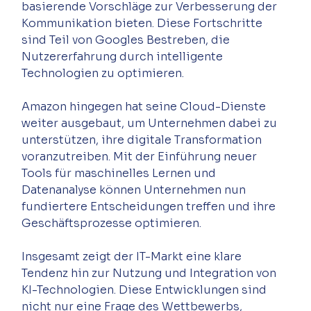
basierende Vorschläge zur Verbesserung der 
Kommunikation bieten. Diese Fortschritte 
sind Teil von Googles Bestreben, die 
Nutzererfahrung durch intelligente 
Amazon hingegen hat seine Cloud-Dienste 
weiter ausgebaut, um Unternehmen dabei zu 
unterstützen, ihre digitale Transformation 
voranzutreiben. Mit der Einführung neuer 
Tools für maschinelles Lernen und 
Datenanalyse können Unternehmen nun 
fundiertere Entscheidungen treffen und ihre 
Insgesamt zeigt der IT-Markt eine klare 
Tendenz hin zur Nutzung und Integration von 
KI-Technologien. Diese Entwicklungen sind 
nicht nur eine Frage des Wettbewerbs, 