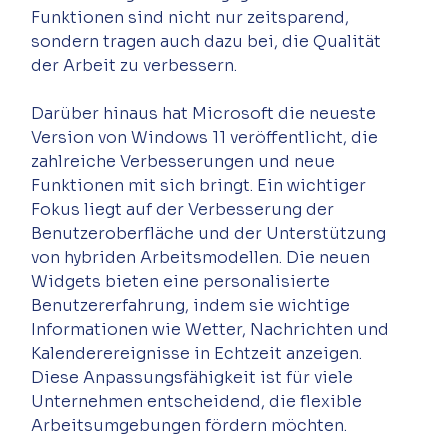
Funktionen sind nicht nur zeitsparend, 
sondern tragen auch dazu bei, die Qualität 
Darüber hinaus hat Microsoft die neueste 
Version von Windows 11 veröffentlicht, die 
zahlreiche Verbesserungen und neue 
Funktionen mit sich bringt. Ein wichtiger 
Fokus liegt auf der Verbesserung der 
Benutzeroberfläche und der Unterstützung 
von hybriden Arbeitsmodellen. Die neuen 
Widgets bieten eine personalisierte 
Benutzererfahrung, indem sie wichtige 
Informationen wie Wetter, Nachrichten und 
Kalenderereignisse in Echtzeit anzeigen. 
Diese Anpassungsfähigkeit ist für viele 
Unternehmen entscheidend, die flexible 