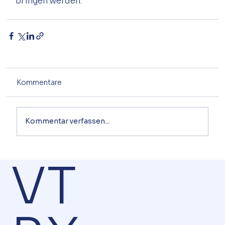
Kommentare
Kommentar verfassen...
VT