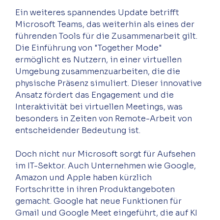
Ein weiteres spannendes Update betrifft 
Microsoft Teams, das weiterhin als eines der 
führenden Tools für die Zusammenarbeit gilt. 
Die Einführung von "Together Mode" 
ermöglicht es Nutzern, in einer virtuellen 
Umgebung zusammenzuarbeiten, die die 
physische Präsenz simuliert. Dieser innovative 
Ansatz fördert das Engagement und die 
Interaktivität bei virtuellen Meetings, was 
besonders in Zeiten von Remote-Arbeit von 
Doch nicht nur Microsoft sorgt für Aufsehen 
im IT-Sektor. Auch Unternehmen wie Google, 
Amazon und Apple haben kürzlich 
Fortschritte in ihren Produktangeboten 
gemacht. Google hat neue Funktionen für 
Gmail und Google Meet eingeführt, die auf KI 