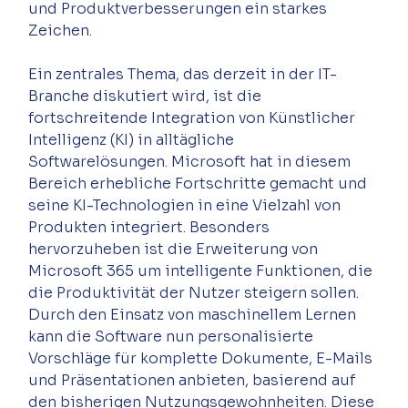
und Produktverbesserungen ein starkes 
Ein zentrales Thema, das derzeit in der IT-
Branche diskutiert wird, ist die 
fortschreitende Integration von Künstlicher 
Intelligenz (KI) in alltägliche 
Softwarelösungen. Microsoft hat in diesem 
Bereich erhebliche Fortschritte gemacht und 
seine KI-Technologien in eine Vielzahl von 
Produkten integriert. Besonders 
hervorzuheben ist die Erweiterung von 
Microsoft 365 um intelligente Funktionen, die 
die Produktivität der Nutzer steigern sollen. 
Durch den Einsatz von maschinellem Lernen 
kann die Software nun personalisierte 
Vorschläge für komplette Dokumente, E-Mails 
und Präsentationen anbieten, basierend auf 
den bisherigen Nutzungsgewohnheiten. Diese 