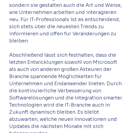
sondern sie gestalten auch die Art und Weise, 
wie Unternehmen arbeiten und interagieren 
neu. Für IT-Professionals ist es entscheidend, 
sich stets über die neuesten Trends zu 
informieren und offen für Veränderungen zu 
Abschließend lässt sich festhalten, dass die 
letzten Entwicklungen sowohl von Microsoft 
als auch von anderen großen Akteuren der 
Branche spannende Möglichkeiten für 
Unternehmen und Endanwender bieten. Durch 
die kontinuierliche Verbesserung von 
Softwarelösungen und die Integration smarter 
Technologien wird die IT-Branche auch in 
Zukunft dynamisch bleiben. Es bleibt 
abzuwarten, welche neuen Innovationen und 
Updates die nächsten Monate mit sich 